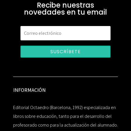
Recibe nuestras
novedades en tu email
SUSCRÍBETE
INFORMACIÓN
Editorial Octaedro (Barcelona, 1992) especializada en
libros sobre educación, tanto para el desarrollo del
profesorado como para la actualización del alumnado.