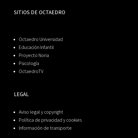
SITIOS DE OCTAEDRO
Octaedro Universidad
Educación Infantil
Proyecto Noria
Psicología
OctaedroTV
LEGAL
Aviso legal y copyright
Política de privacidad y cookies
Información de transporte