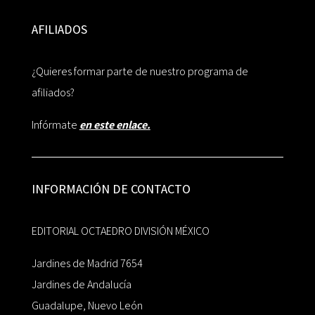
AFILIADOS
¿Quieres formar parte de nuestro programa de
afiliados?
Infórmate
en este enlace.
INFORMACIÓN DE CONTACTO
EDITORIAL OCTAEDRO DIVISIÓN MÉXICO
Jardines de Madrid 7654
Jardines de Andalucía
Guadalupe, Nuevo León