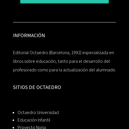
INFORMACIÓN
Editorial Octaedro (Barcelona, 1992) especializada en
libros sobre educación, tanto para el desarrollo del
profesorado como para la actualización del alumnado.
SITIOS DE OCTAEDRO
Octaedro Universidad
Educación Infantil
Proyecto Noria