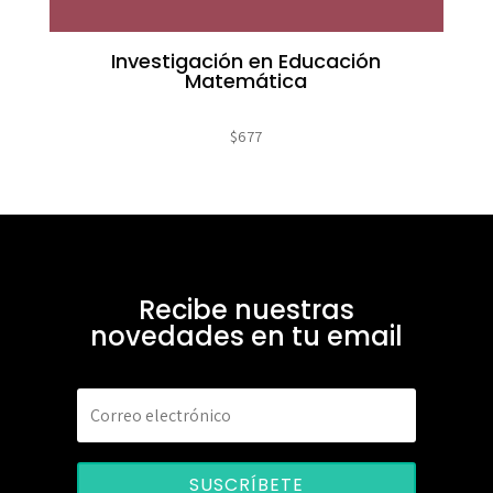
Investigación en Educación
Matemática
$
677
Recibe nuestras
novedades en tu email
SUSCRÍBETE