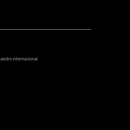
taedro internacional