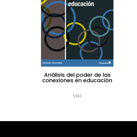
Análisis del poder de las
conexiones en educación
$
381