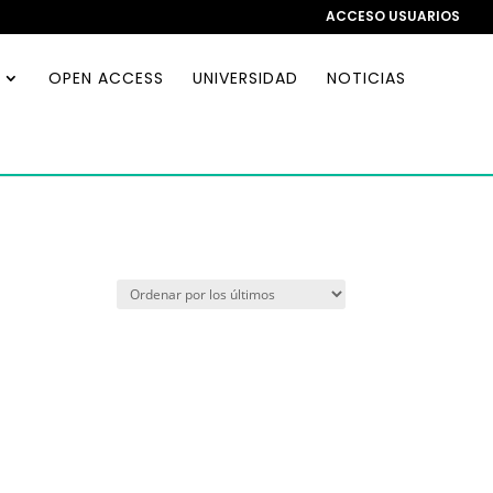
ACCESO USUARIOS
OPEN ACCESS
UNIVERSIDAD
NOTICIAS