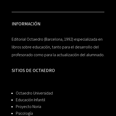
INFORMACIÓN
Editorial Octaedro (Barcelona, 1992) especializada en
libros sobre educación, tanto para el desarrollo del
profesorado como para la actualización del alumnado.
SITIOS DE OCTAEDRO
Octaedro Universidad
Educación Infantil
Proyecto Noria
Psicología