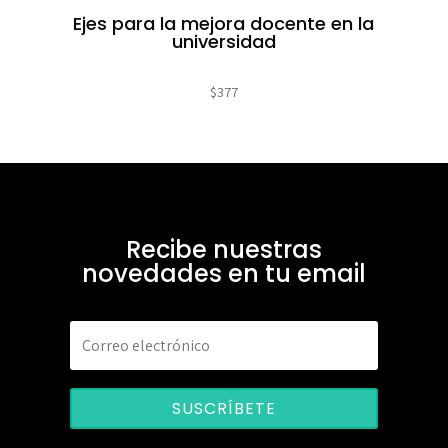
Ejes para la mejora docente en la
universidad
$
377
Recibe nuestras
novedades en tu email
SUSCRÍBETE