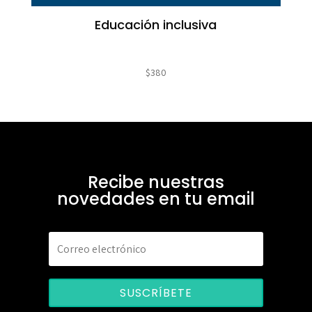
Educación inclusiva
$
380
Recibe nuestras
novedades en tu email
SUSCRÍBETE