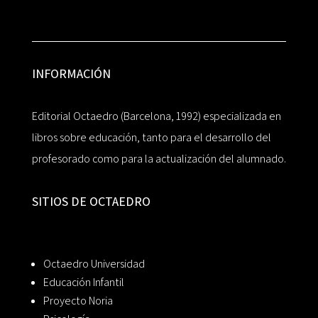
INFORMACIÓN
Editorial Octaedro (Barcelona, 1992) especializada en
libros sobre educación, tanto para el desarrollo del
profesorado como para la actualización del alumnado.
SITIOS DE OCTAEDRO
Octaedro Universidad
Educación Infantil
Proyecto Noria