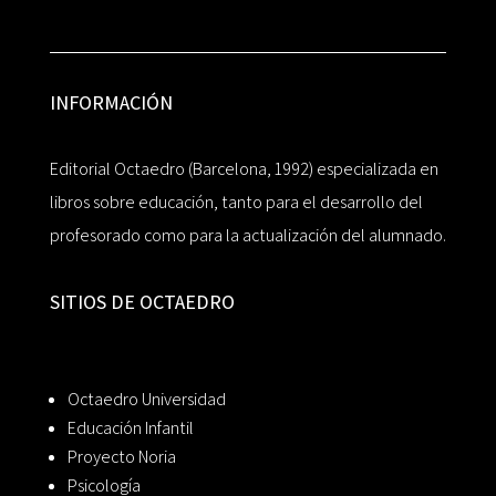
INFORMACIÓN
Editorial Octaedro (Barcelona, 1992) especializada en
libros sobre educación, tanto para el desarrollo del
profesorado como para la actualización del alumnado.
SITIOS DE OCTAEDRO
Octaedro Universidad
Educación Infantil
Proyecto Noria
Psicología