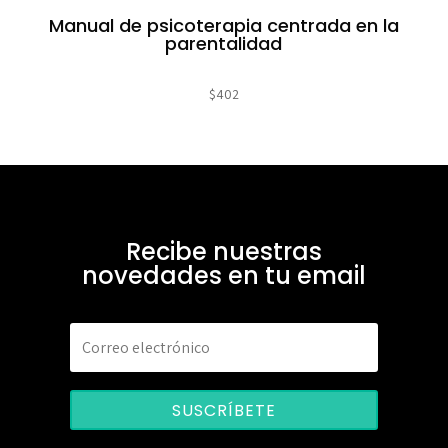
Manual de psicoterapia centrada en la
parentalidad
$
402
Recibe nuestras
novedades en tu email
SUSCRÍBETE