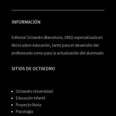
INFORMACIÓN
Editorial Octaedro (Barcelona, 1992) especializada en
libros sobre educación, tanto para el desarrollo del
profesorado como para la actualización del alumnado.
SITIOS DE OCTAEDRO
Octaedro Universidad
Educación Infantil
Proyecto Noria
Psicología