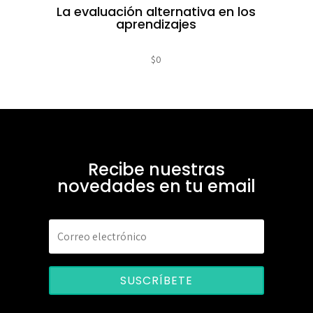
La evaluación alternativa en los
aprendizajes
$
0
Recibe nuestras
novedades en tu email
SUSCRÍBETE