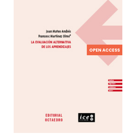
OPEN ACCESS