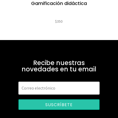
Gamificación didáctica
$
350
Recibe nuestras
novedades en tu email
SUSCRÍBETE