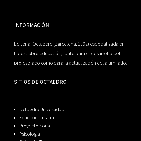
INFORMACIÓN
Editorial Octaedro (Barcelona, 1992) especializada en
libros sobre educación, tanto para el desarrollo del
profesorado como para la actualización del alumnado.
SITIOS DE OCTAEDRO
Octaedro Universidad
Educación Infantil
Proyecto Noria
Psicología