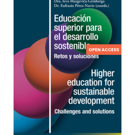
OPEN ACCESS