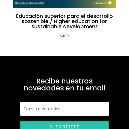
Educación superior para el desarrollo
sostenible / Higher education for
sustainable development
$
480
Recibe nuestras
novedades en tu email
SUSCRÍBETE