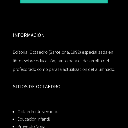
INFORMACIÓN
Editorial Octaedro (Barcelona, 1992) especializada en
libros sobre educación, tanto para el desarrollo del
profesorado como para la actualización del alumnado.
SITIOS DE OCTAEDRO
Octaedro Universidad
Educación Infantil
Proyecto Noria