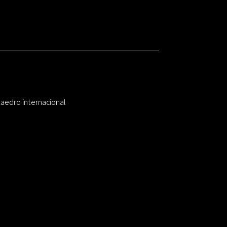
taedro internacional