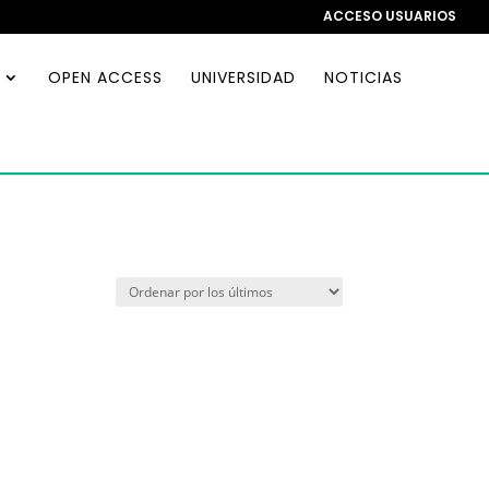
ACCESO USUARIOS
OPEN ACCESS
UNIVERSIDAD
NOTICIAS