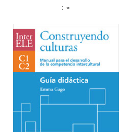
$
508