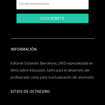
SUSCRÍBETE
INFORMACIÓN
Editorial Octaedro (Barcelona, 1992) especializada en
libros sobre educación, tanto para el desarrollo del
profesorado como para la actualización del alumnado.
SITIOS DE OCTAEDRO