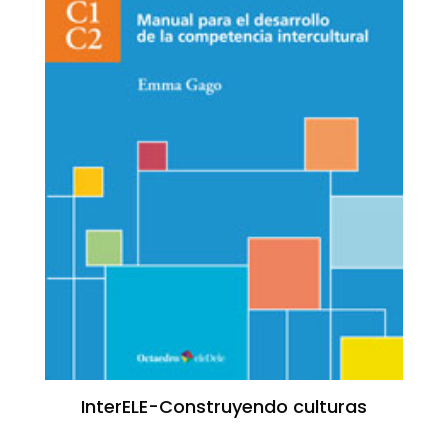
InterELE-Construyendo culturas