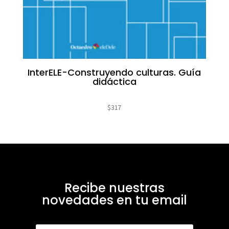
InterELE-Construyendo culturas. Guía
didáctica
$
317
Recibe nuestras
novedades en tu email