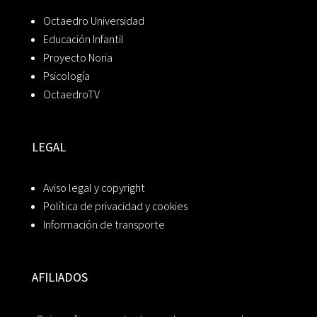
Octaedro Universidad
Educación Infantil
Proyecto Noria
Psicología
OctaedroTV
LEGAL
Aviso legal y copyright
Política de privacidad y cookies
Información de transporte
AFILIADOS