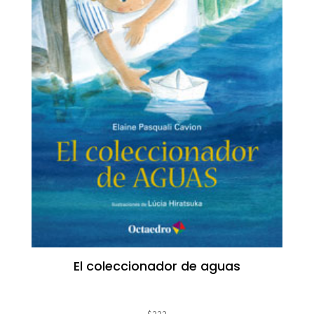
El coleccionador de aguas