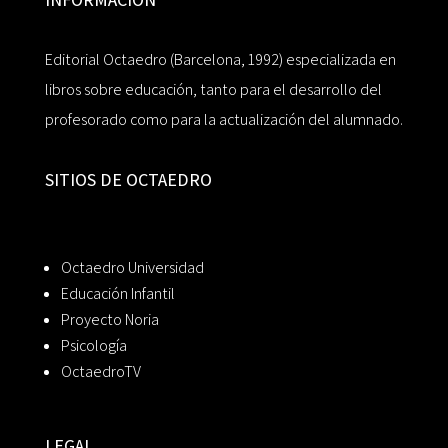
Editorial Octaedro (Barcelona, 1992) especializada en
libros sobre educación, tanto para el desarrollo del
profesorado como para la actualización del alumnado.
SITIOS DE OCTAEDRO
Octaedro Universidad
Educación Infantil
Proyecto Noria
Psicología
OctaedroTV
LEGAL