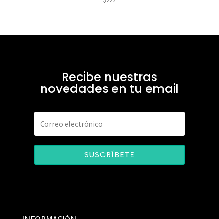
$
222
Recibe nuestras
novedades en tu email
SUSCRÍBETE
INFORMACIÓN