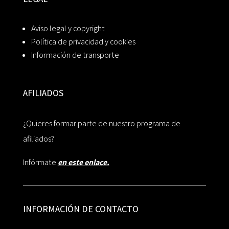
Aviso legal y copyright
Política de privacidad y cookies
Información de transporte
AFILIADOS
¿Quieres formar parte de nuestro programa de
afiliados?
Infórmate
en este enlace.
INFORMACIÓN DE CONTACTO