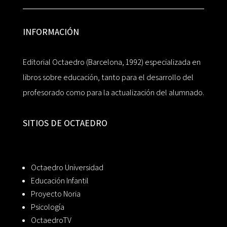
INFORMACIÓN
Editorial Octaedro (Barcelona, 1992) especializada en
libros sobre educación, tanto para el desarrollo del
profesorado como para la actualización del alumnado.
SITIOS DE OCTAEDRO
Octaedro Universidad
Educación Infantil
Proyecto Noria
Psicología
OctaedroTV