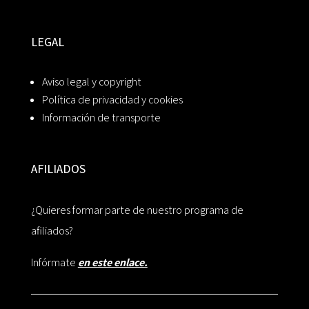
LEGAL
Aviso legal y copyright
Política de privacidad y cookies
Información de transporte
AFILIADOS
¿Quieres formar parte de nuestro programa de
afiliados?
Infórmate
en este enlace.