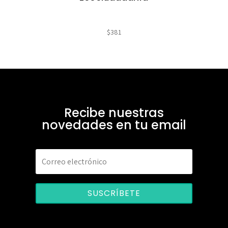
$
381
Recibe nuestras
novedades en tu email
SUSCRÍBETE