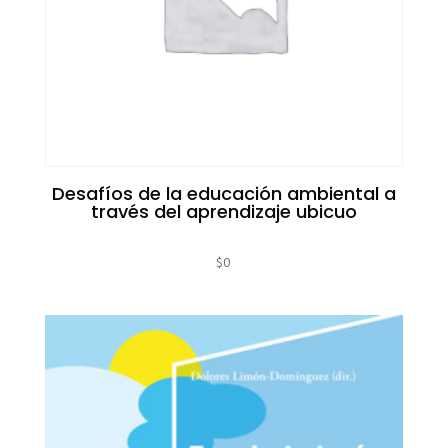
Desafíos de la educación ambiental a
través del aprendizaje ubicuo
$
0