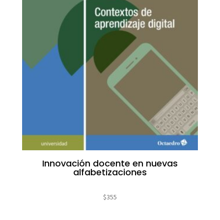
Innovación docente en nuevas
alfabetizaciones
$
355