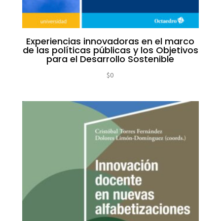
Experiencias innovadoras en el marco
de las políticas públicas y los Objetivos
para el Desarrollo Sostenible
$
0