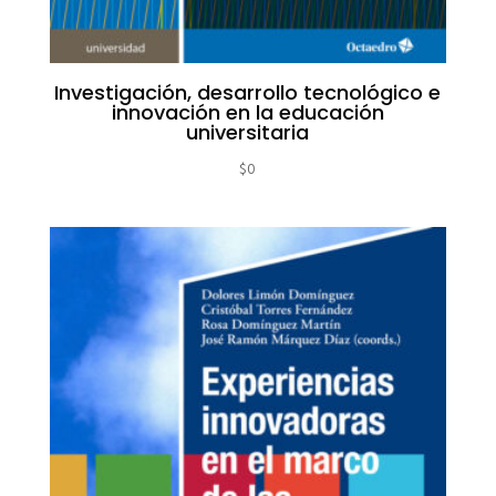
Investigación, desarrollo tecnológico e
innovación en la educación
universitaria
$
0