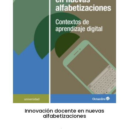
Innovación docente en nuevas
alfabetizaciones