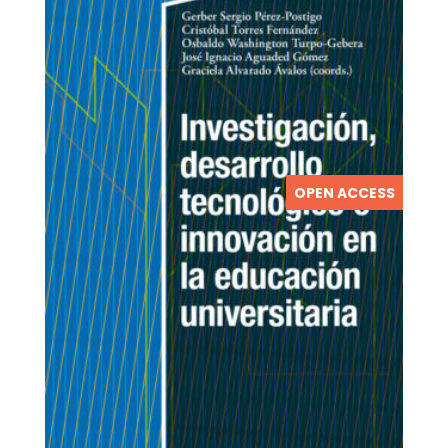
OPEN ACCESS