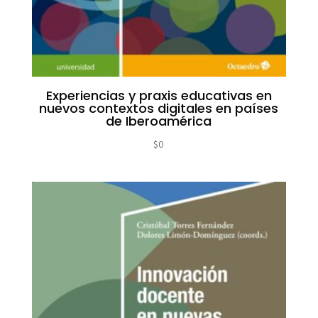
Experiencias y praxis educativas en
nuevos contextos digitales en países
de Iberoamérica
$
0