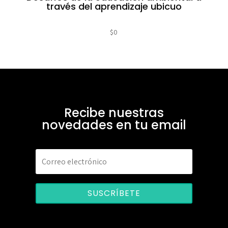
través del aprendizaje ubicuo
$
0
Recibe nuestras
novedades en tu email
SUSCRÍBETE