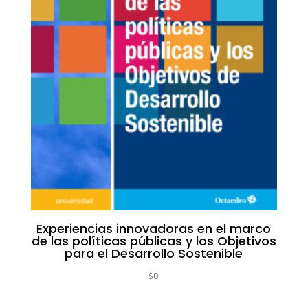
Experiencias innovadoras en el marco
de las políticas públicas y los Objetivos
para el Desarrollo Sostenible
$
0