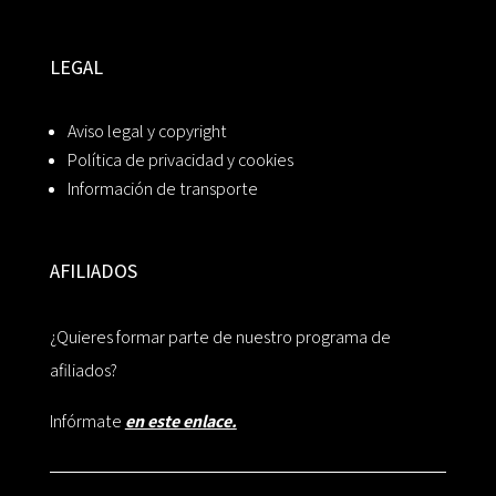
LEGAL
Aviso legal y copyright
Política de privacidad y cookies
Información de transporte
AFILIADOS
¿Quieres formar parte de nuestro programa de
afiliados?
Infórmate
en este enlace.