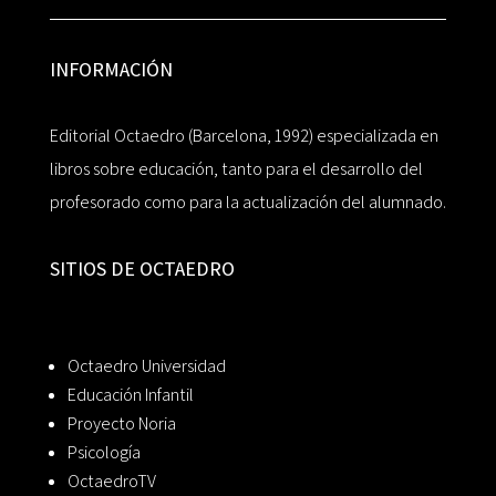
INFORMACIÓN
Editorial Octaedro (Barcelona, 1992) especializada en
libros sobre educación, tanto para el desarrollo del
profesorado como para la actualización del alumnado.
SITIOS DE OCTAEDRO
Octaedro Universidad
Educación Infantil
Proyecto Noria
Psicología
OctaedroTV