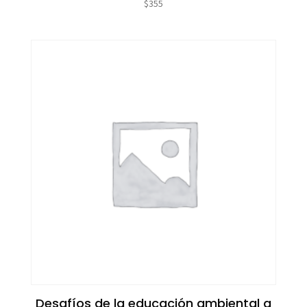
$
355
Desafíos de la educación ambiental a