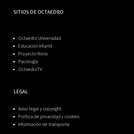
SITIOS DE OCTAEDRO
Octaedro Universidad
Educación Infantil
Proyecto Noria
Psicología
OctaedroTV
LEGAL
Aviso legal y copyright
Política de privacidad y cookies
Información de transporte