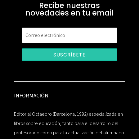
Recibe nuestras
novedades en tu email
SUSCRÍBETE
INFORMACIÓN
Editorial Octaedro (Barcelona, 1992) especializada en
libros sobre educación, tanto para el desarrollo del
profesorado como para la actualización del alumnado.