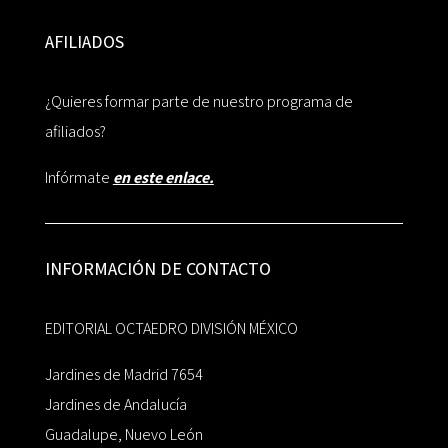
AFILIADOS
¿Quieres formar parte de nuestro programa de
afiliados?
Infórmate
en este enlace.
INFORMACIÓN DE CONTACTO
EDITORIAL OCTAEDRO DIVISIÓN MÉXICO
Jardines de Madrid 7654
Jardines de Andalucía
Guadalupe, Nuevo León