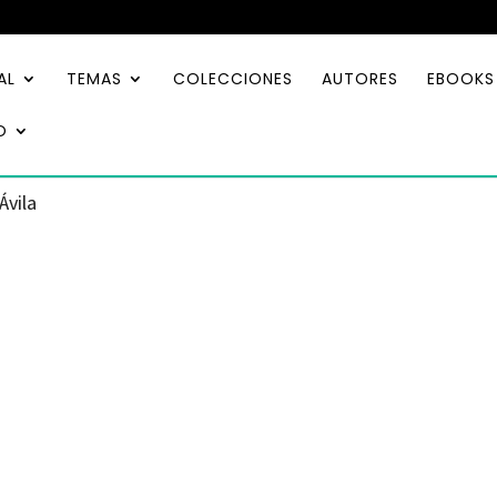
AL
TEMAS
COLECCIONES
AUTORES
EBOOKS
O
Ávila