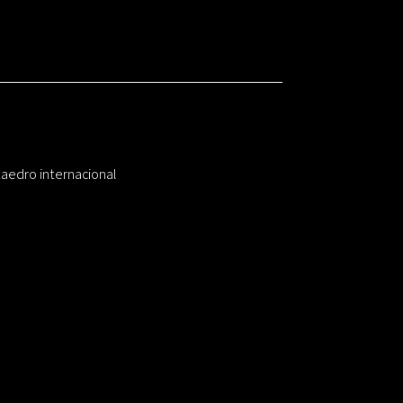
taedro internacional