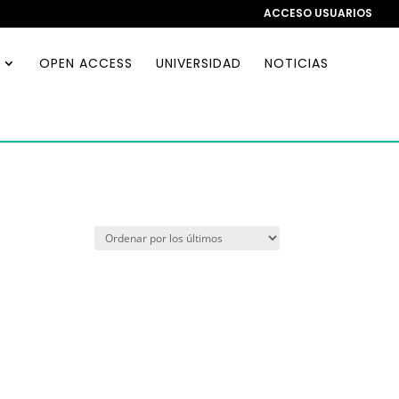
ACCESO USUARIOS
OPEN ACCESS
UNIVERSIDAD
NOTICIAS