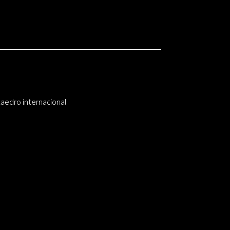
taedro internacional