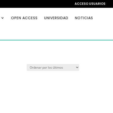
ACCESO USUARIOS
OPEN ACCESS
UNIVERSIDAD
NOTICIAS