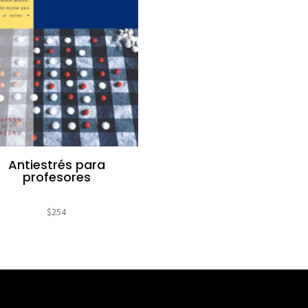
Antiestrés para
profesores
$
254