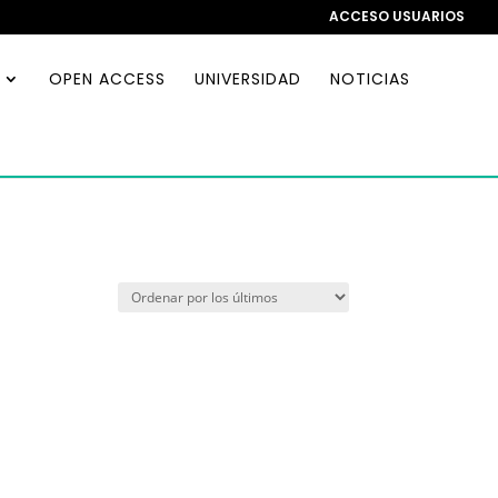
ACCESO USUARIOS
OPEN ACCESS
UNIVERSIDAD
NOTICIAS