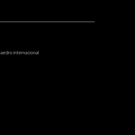
taedro internacional