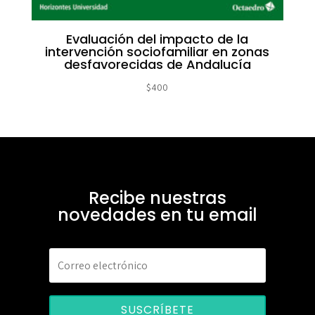
Evaluación del impacto de la
intervención sociofamiliar en zonas
desfavorecidas de Andalucía
$
400
Recibe nuestras
novedades en tu email
SUSCRÍBETE