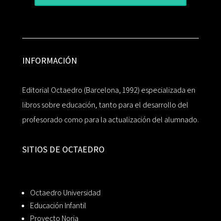
INFORMACIÓN
Editorial Octaedro (Barcelona, 1992) especializada en
libros sobre educación, tanto para el desarrollo del
profesorado como para la actualización del alumnado.
SITIOS DE OCTAEDRO
Octaedro Universidad
Educación Infantil
Proyecto Noria