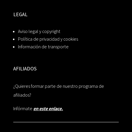
LEGAL
Aviso legal y copyright
Política de privacidad y cookies
Información de transporte
AFILIADOS
¿Quieres formar parte de nuestro programa de
afiliados?
Infórmate
en este enlace.