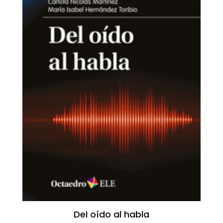
Del oído al habla