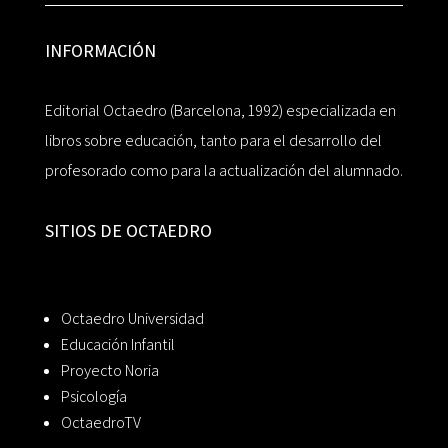
INFORMACIÓN
Editorial Octaedro (Barcelona, 1992) especializada en
libros sobre educación, tanto para el desarrollo del
profesorado como para la actualización del alumnado.
SITIOS DE OCTAEDRO
Octaedro Universidad
Educación Infantil
Proyecto Noria
Psicología
OctaedroTV