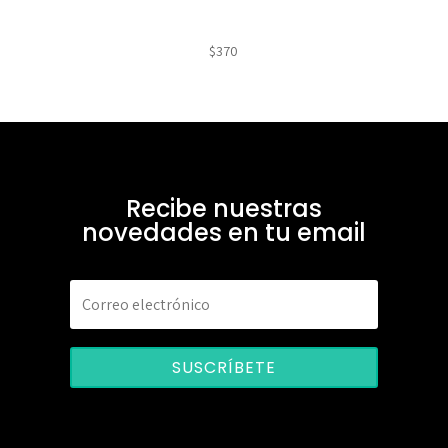
$
370
Recibe nuestras
novedades en tu email
SUSCRÍBETE