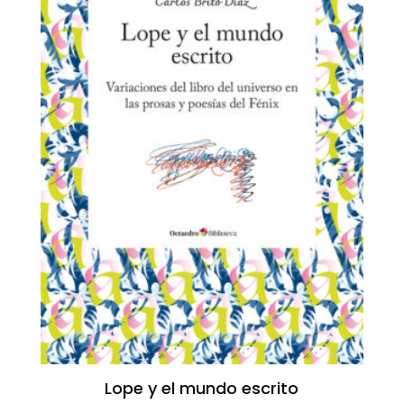
Lope y el mundo escrito