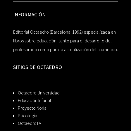
INFORMACIÓN
Editorial Octaedro (Barcelona, 1992) especializada en
libros sobre educación, tanto para el desarrollo del
profesorado como para la actualización del alumnado.
SITIOS DE OCTAEDRO
Octaedro Universidad
Educación Infantil
Proyecto Noria
Psicología
OctaedroTV