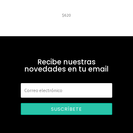
$
620
Recibe nuestras
novedades en tu email
SUSCRÍBETE