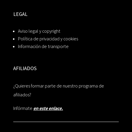
LEGAL
Aviso legal y copyright
Política de privacidad y cookies
Información de transporte
AFILIADOS
¿Quieres formar parte de nuestro programa de
afiliados?
Infórmate
en este enlace.