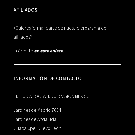
AFILIADOS
¿Quieres formar parte de nuestro programa de
afiliados?
Infórmate
en este enlace.
INFORMACIÓN DE CONTACTO
EDITORIAL OCTAEDRO DIVISIÓN MÉXICO
Jardines de Madrid 7654
Jardines de Andalucía
Guadalupe, Nuevo León