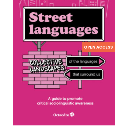
OPEN ACCESS