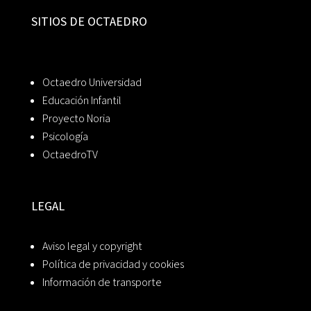
SITIOS DE OCTAEDRO
Octaedro Universidad
Educación Infantil
Proyecto Noria
Psicología
OctaedroTV
LEGAL
Aviso legal y copyright
Política de privacidad y cookies
Información de transporte