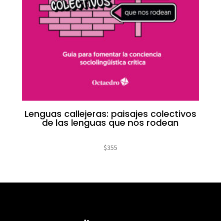
Lenguas callejeras: paisajes colectivos
de las lenguas que nos rodean
$
355