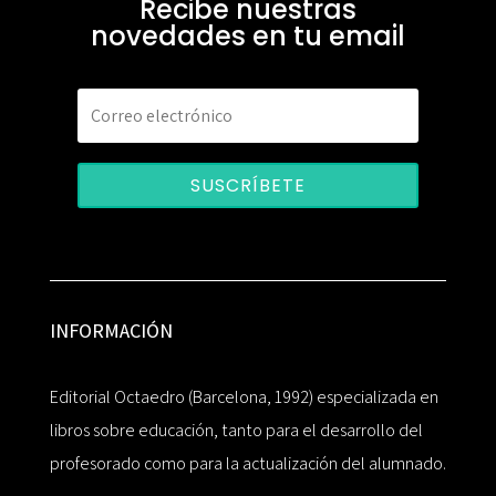
Recibe nuestras
novedades en tu email
SUSCRÍBETE
INFORMACIÓN
Editorial Octaedro (Barcelona, 1992) especializada en
libros sobre educación, tanto para el desarrollo del
profesorado como para la actualización del alumnado.