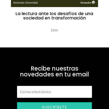
La lectura ante los desafíos de una
sociedad en transformación
$
550
Recibe nuestras
novedades en tu email
SUSCRÍBETE