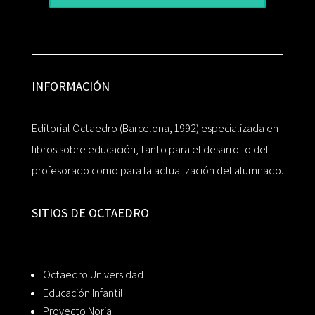
INFORMACIÓN
Editorial Octaedro (Barcelona, 1992) especializada en
libros sobre educación, tanto para el desarrollo del
profesorado como para la actualización del alumnado.
SITIOS DE OCTAEDRO
Octaedro Universidad
Educación Infantil
Proyecto Noria