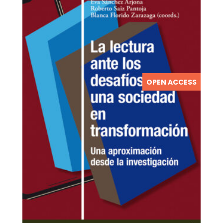
OPEN ACCESS