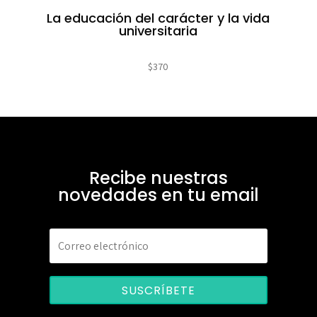
La educación del carácter y la vida
universitaria
$
370
Recibe nuestras
novedades en tu email
SUSCRÍBETE