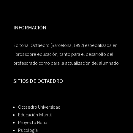
INFORMACIÓN
Editorial Octaedro (Barcelona, 1992) especializada en
libros sobre educación, tanto para el desarrollo del
profesorado como para la actualización del alumnado.
SITIOS DE OCTAEDRO
Octaedro Universidad
Educación Infantil
Proyecto Noria
Psicología