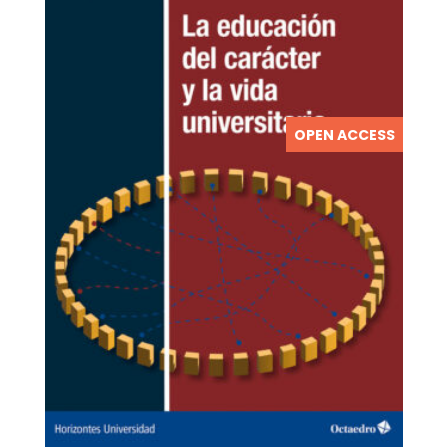
OPEN ACCESS