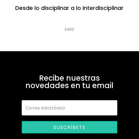
Desde lo disciplinar a lo interdisciplinar
$
400
Recibe nuestras
novedades en tu email
SUSCRÍBETE