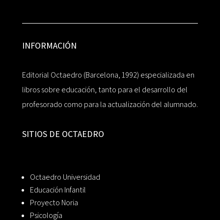
INFORMACIÓN
Editorial Octaedro (Barcelona, 1992) especializada en
libros sobre educación, tanto para el desarrollo del
profesorado como para la actualización del alumnado.
SITIOS DE OCTAEDRO
Octaedro Universidad
Educación Infantil
Proyecto Noria
Psicología