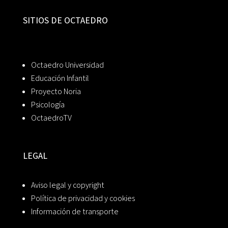
SITIOS DE OCTAEDRO
Octaedro Universidad
Educación Infantil
Proyecto Noria
Psicología
OctaedroTV
LEGAL
Aviso legal y copyright
Política de privacidad y cookies
Información de transporte