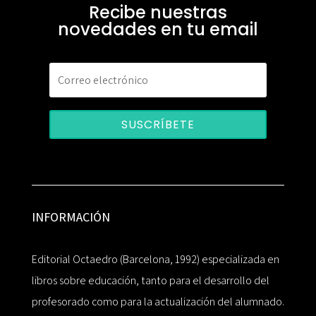
Recibe nuestras
novedades en tu email
SUSCRÍBETE
INFORMACIÓN
Editorial Octaedro (Barcelona, 1992) especializada en
libros sobre educación, tanto para el desarrollo del
profesorado como para la actualización del alumnado.