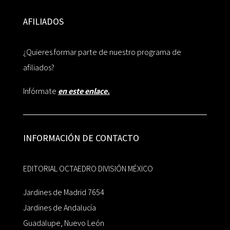
AFILIADOS
¿Quieres formar parte de nuestro programa de
afiliados?
Infórmate
en este enlace.
INFORMACIÓN DE CONTACTO
EDITORIAL OCTAEDRO DIVISIÓN MÉXICO
Jardines de Madrid 7654
Jardines de Andalucía
Guadalupe, Nuevo León