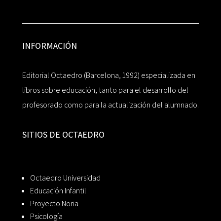
INFORMACIÓN
Editorial Octaedro (Barcelona, 1992) especializada en
libros sobre educación, tanto para el desarrollo del
profesorado como para la actualización del alumnado.
SITIOS DE OCTAEDRO
Octaedro Universidad
Educación Infantil
Proyecto Noria
Psicología