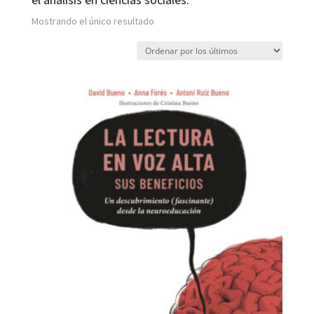
Mostrando el único resultado