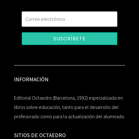
SUSCRÍBETE
INFORMACIÓN
Editorial Octaedro (Barcelona, 1992) especializada en
libros sobre educación, tanto para el desarrollo del
profesorado como para la actualización del alumnado.
SITIOS DE OCTAEDRO