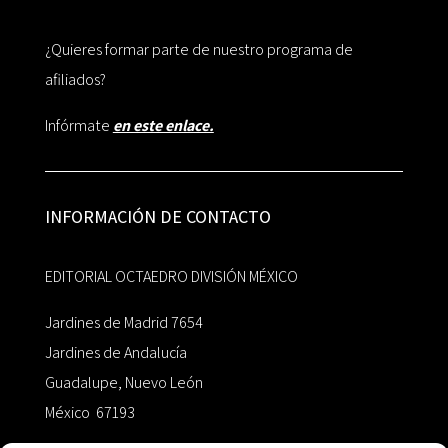
¿Quieres formar parte de nuestro programa de
afiliados?
Infórmate
en este enlace.
INFORMACIÓN DE CONTACTO
EDITORIAL OCTAEDRO DIVISIÓN MÉXICO
Jardines de Madrid 7654
Jardines de Andalucía
Guadalupe, Nuevo León
México 67193