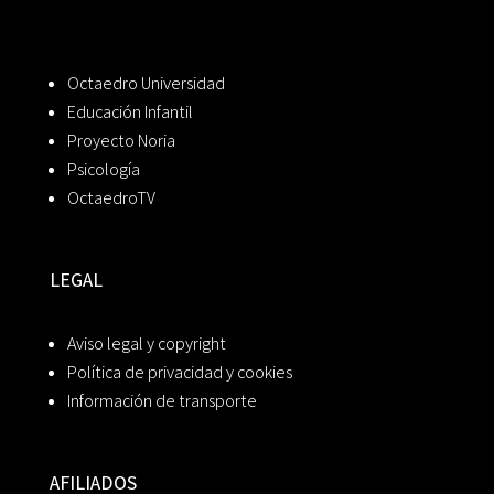
Octaedro Universidad
Educación Infantil
Proyecto Noria
Psicología
OctaedroTV
LEGAL
Aviso legal y copyright
Política de privacidad y cookies
Información de transporte
AFILIADOS