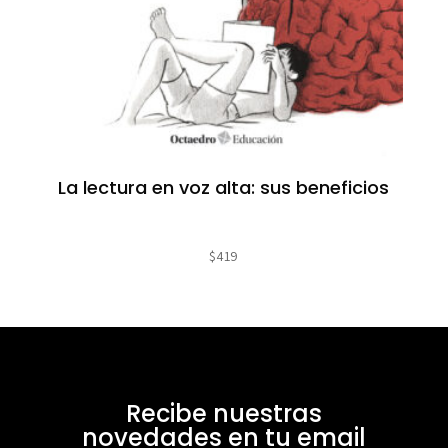
La lectura en voz alta: sus beneficios
$
419
Recibe nuestras
novedades en tu email