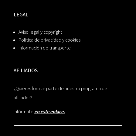
LEGAL
Aviso legal y copyright
Política de privacidad y cookies
Información de transporte
AFILIADOS
¿Quieres formar parte de nuestro programa de
afiliados?
Infórmate
en este enlace.