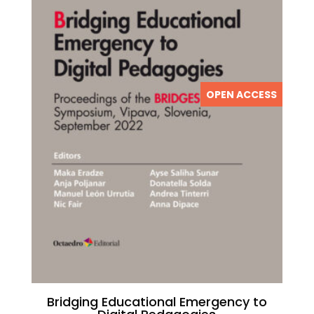
OPEN ACCESS
Bridging Educational Emergency to