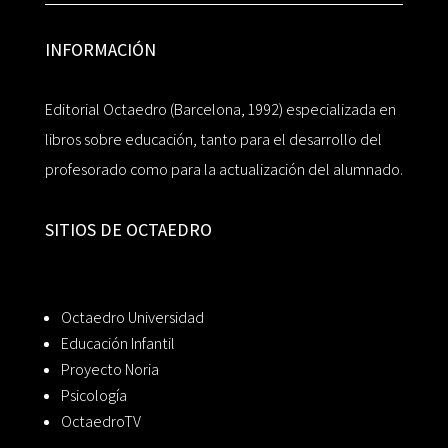
INFORMACIÓN
Editorial Octaedro (Barcelona, 1992) especializada en
libros sobre educación, tanto para el desarrollo del
profesorado como para la actualización del alumnado.
SITIOS DE OCTAEDRO
Octaedro Universidad
Educación Infantil
Proyecto Noria
Psicología
OctaedroTV