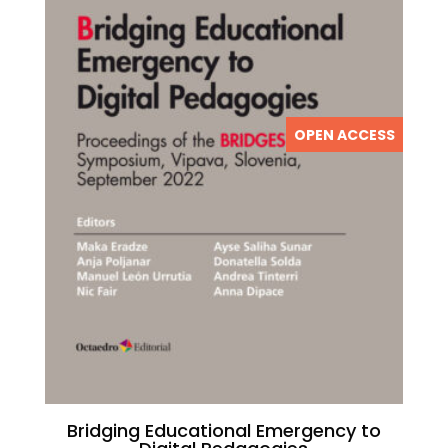
OPEN ACCESS
Bridging Educational Emergency to