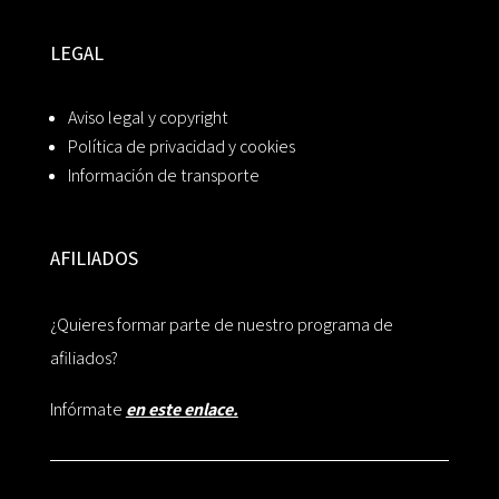
LEGAL
Aviso legal y copyright
Política de privacidad y cookies
Información de transporte
AFILIADOS
¿Quieres formar parte de nuestro programa de
afiliados?
Infórmate
en este enlace.