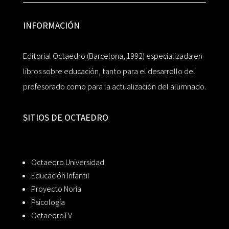
INFORMACIÓN
Editorial Octaedro (Barcelona, 1992) especializada en
libros sobre educación, tanto para el desarrollo del
profesorado como para la actualización del alumnado.
SITIOS DE OCTAEDRO
Octaedro Universidad
Educación Infantil
Proyecto Noria
Psicología
OctaedroTV