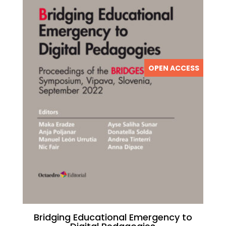
OPEN ACCESS
Bridging Educational Emergency to