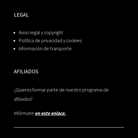
LEGAL
Aviso legal y copyright
Política de privacidad y cookies
Información de transporte
AFILIADOS
¿Quieres formar parte de nuestro programa de
afiliados?
Infórmate
en este enlace.