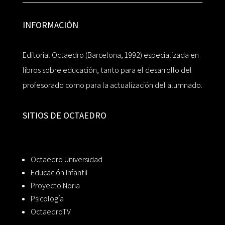
INFORMACIÓN
Editorial Octaedro (Barcelona, 1992) especializada en
libros sobre educación, tanto para el desarrollo del
profesorado como para la actualización del alumnado.
SITIOS DE OCTAEDRO
Octaedro Universidad
Educación Infantil
Proyecto Noria
Psicología
OctaedroTV