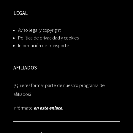
LEGAL
Aviso legal y copyright
Política de privacidad y cookies
Información de transporte
AFILIADOS
¿Quieres formar parte de nuestro programa de
afiliados?
Infórmate
en este enlace.