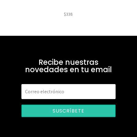
$
338
Recibe nuestras
novedades en tu email
SUSCRÍBETE