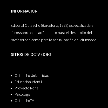
INFORMACIÓN
Editorial Octaedro (Barcelona, 1992) especializada en
libros sobre educación, tanto para el desarrollo del
profesorado como para la actualización del alumnado.
SITIOS DE OCTAEDRO
Octaedro Universidad
Educación Infantil
Proyecto Noria
Psicología
OctaedroTV