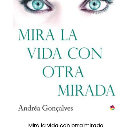
Mira la vida con otra mirada