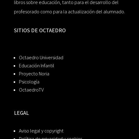
libros sobre educación, tanto para el desarrollo del
profesorado como para la actualización del alumnado.
SITIOS DE OCTAEDRO
Octaedro Universidad
Educación Infantil
Proyecto Noria
Psicología
OctaedroTV
LEGAL
Aviso legal y copyright
Política de privacidad y cookies