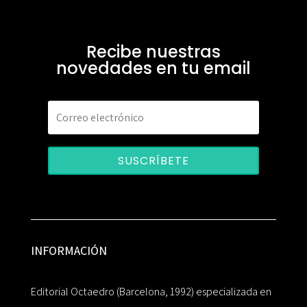
Recibe nuestras
novedades en tu email
SUSCRÍBETE
INFORMACIÓN
Editorial Octaedro (Barcelona, 1992) especializada en