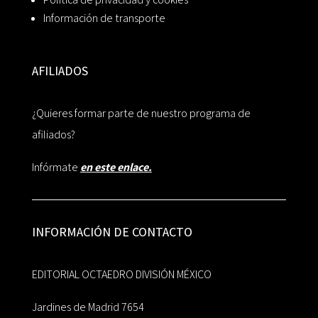
Información de transporte
AFILIADOS
¿Quieres formar parte de nuestro programa de
afiliados?
Infórmate
en este enlace.
INFORMACIÓN DE CONTACTO
EDITORIAL OCTAEDRO DIVISIÓN MÉXICO
Jardines de Madrid 7654