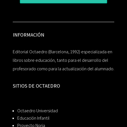
INFORMACIÓN
Editorial Octaedro (Barcelona, 1992) especializada en
libros sobre educación, tanto para el desarrollo del
profesorado como para la actualización del alumnado.
SITIOS DE OCTAEDRO
Octaedro Universidad
Educación Infantil
Proyecto Noria