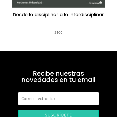
Desde lo disciplinar a lo interdisciplinar
$
400
Recibe nuestras
novedades en tu email
SUSCRÍBETE