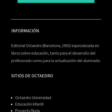
INFORMACIÓN
Editorial Octaedro (Barcelona, 1992) especializada en
libros sobre educación, tanto para el desarrollo del
profesorado como para la actualización del alumnado.
SITIOS DE OCTAEDRO
Octaedro Universidad
Educación Infantil
Proyecto Noria