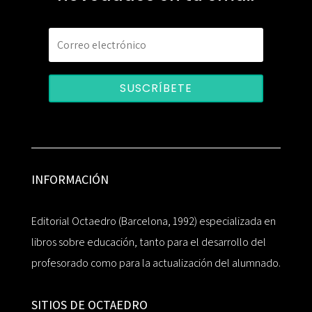
SUSCRÍBETE
INFORMACIÓN
Editorial Octaedro (Barcelona, 1992) especializada en
libros sobre educación, tanto para el desarrollo del
profesorado como para la actualización del alumnado.
SITIOS DE OCTAEDRO