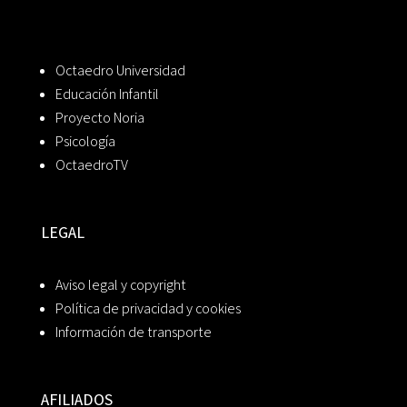
Octaedro Universidad
Educación Infantil
Proyecto Noria
Psicología
OctaedroTV
LEGAL
Aviso legal y copyright
Política de privacidad y cookies
Información de transporte
AFILIADOS