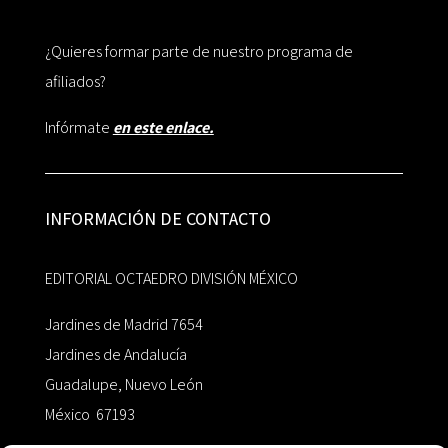
¿Quieres formar parte de nuestro programa de
afiliados?
Infórmate
en este enlace.
INFORMACIÓN DE CONTACTO
EDITORIAL OCTAEDRO DIVISIÓN MÉXICO
Jardines de Madrid 7654
Jardines de Andalucía
Guadalupe, Nuevo León
México 67193