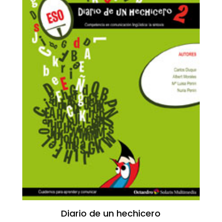
Diario de un hechicero